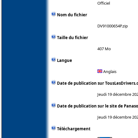
Officiel
Nom du fichier
DV91000654P.zip
Taille du fichier
407 Mo
Langue
Anglais
Date de publication sur TousLesDrivers
Jeudi 19 décembre 20
Date de publication sur le site de Panas
Jeudi 19 décembre 20
Téléchargement