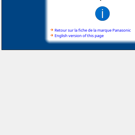
Retour sur la fiche de la marque Panasonic
English version of this page