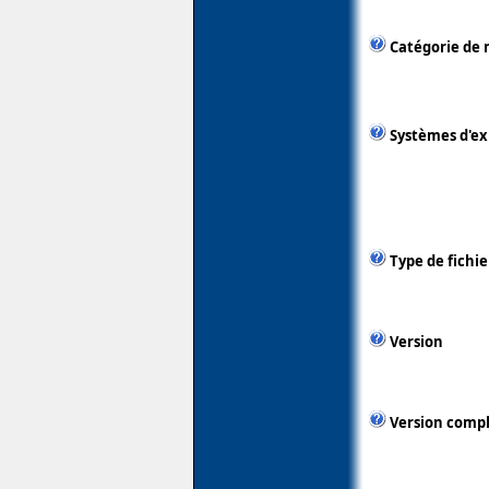
Catégorie de 
Systèmes d'ex
Type de fichie
Version
Version comp