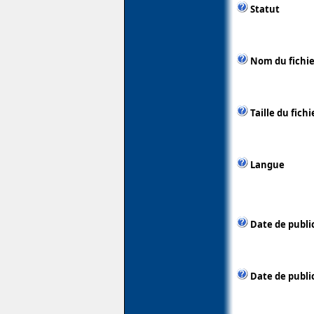
Statut
Nom du fichie
Taille du fichi
Langue
Date de publi
Date de publi