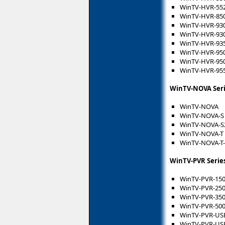
WinTV-HVR-55
WinTV-HVR-85
WinTV-HVR-93
WinTV-HVR-93
WinTV-HVR-93
WinTV-HVR-95
WinTV-HVR-95
WinTV-HVR-95
WinTV-NOVA Ser
WinTV-NOVA
WinTV-NOVA-S
WinTV-NOVA-S
WinTV-NOVA-T
WinTV-NOVA-T
WinTV-PVR Serie
WinTV-PVR-15
WinTV-PVR-25
WinTV-PVR-35
WinTV-PVR-50
WinTV-PVR-USB
WinTV-PVR-USB