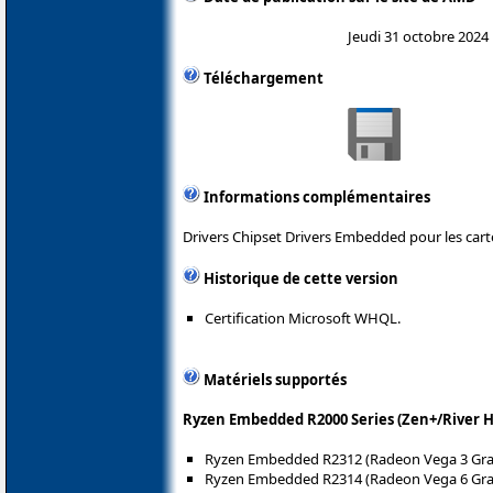
Jeudi 31 octobre 2024
Téléchargement
Informations complémentaires
Drivers Chipset Drivers Embedded pour les car
Historique de cette version
Certification Microsoft WHQL.
Matériels supportés
Ryzen Embedded R2000 Series (Zen+/River 
Ryzen Embedded R2312 (Radeon Vega 3 Gra
Ryzen Embedded R2314 (Radeon Vega 6 Gra