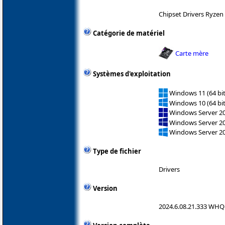
Chipset Drivers Ryze
Catégorie de matériel
Carte mère
Systèmes d'exploitation
Windows 11 (64 bit
Windows 10 (64 bit
Windows Server 2
Windows Server 2
Windows Server 2
Type de fichier
Drivers
Version
2024.6.08.21.333 WHQ