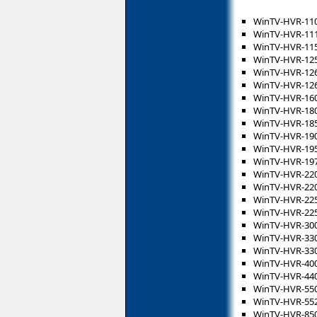
WinTV-HVR-11
WinTV-HVR-11
WinTV-HVR-11
WinTV-HVR-12
WinTV-HVR-12
WinTV-HVR-12
WinTV-HVR-16
WinTV-HVR-18
WinTV-HVR-18
WinTV-HVR-19
WinTV-HVR-19
WinTV-HVR-19
WinTV-HVR-22
WinTV-HVR-22
WinTV-HVR-22
WinTV-HVR-22
WinTV-HVR-30
WinTV-HVR-33
WinTV-HVR-33
WinTV-HVR-40
WinTV-HVR-44
WinTV-HVR-55
WinTV-HVR-55
WinTV-HVR-85