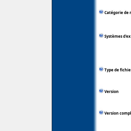
Catégorie de 
Systèmes d'ex
Type de fichie
Version
Version comp