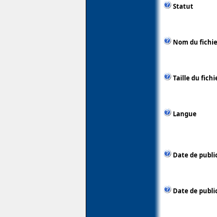
Statut
Nom du fichie
Taille du fichi
Langue
Date de publi
Date de publi