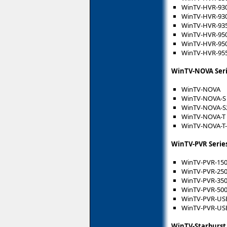
WinTV-HVR-93
WinTV-HVR-93
WinTV-HVR-93
WinTV-HVR-95
WinTV-HVR-95
WinTV-HVR-95
WinTV-NOVA Ser
WinTV-NOVA
WinTV-NOVA-S
WinTV-NOVA-S
WinTV-NOVA-T
WinTV-NOVA-T
WinTV-PVR Serie
WinTV-PVR-15
WinTV-PVR-25
WinTV-PVR-35
WinTV-PVR-50
WinTV-PVR-USB
WinTV-PVR-USB
WinTV-Starburst 