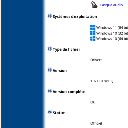
Casque audio
Systèmes d'exploitation
Windows 11 (64 bit
Windows 10 (32 bit
Windows 10 (64 bit
Type de fichier
Drivers
Version
1.7/1.01 WHQL
Version complète
Oui
Statut
Officiel