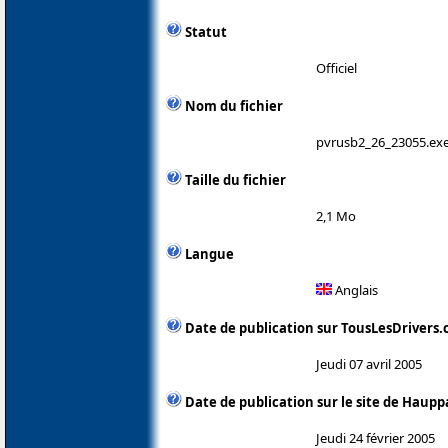
Statut
Officiel
Nom du fichier
pvrusb2_26_23055.ex
Taille du fichier
2,1 Mo
Langue
Anglais
Date de publication sur TousLesDrivers
Jeudi 07 avril 2005
Date de publication sur le site de Haup
Jeudi 24 février 2005