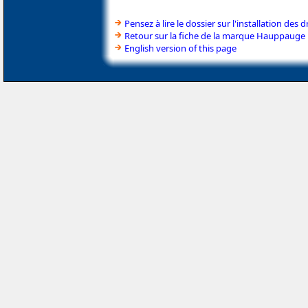
Pensez à lire le dossier sur l'installation des d
Retour sur la fiche de la marque Hauppauge
English version of this page