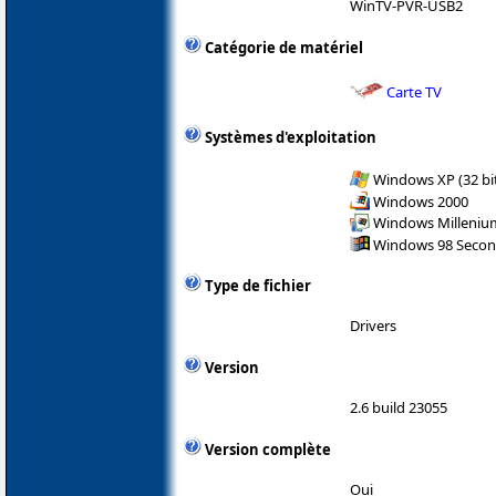
WinTV-PVR-USB2
Catégorie de matériel
Carte TV
Systèmes d'exploitation
Windows XP (32 bit
Windows 2000
Windows Milleniu
Windows 98 Secon
Type de fichier
Drivers
Version
2.6 build 23055
Version complète
Oui