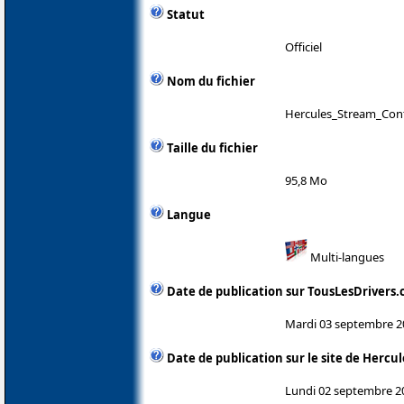
Statut
Officiel
Nom du fichier
Hercules_Stream_Cont
Taille du fichier
95,8 Mo
Langue
Multi-langues
Date de publication sur TousLesDrivers
Mardi 03 septembre 2
Date de publication sur le site de Hercul
Lundi 02 septembre 2