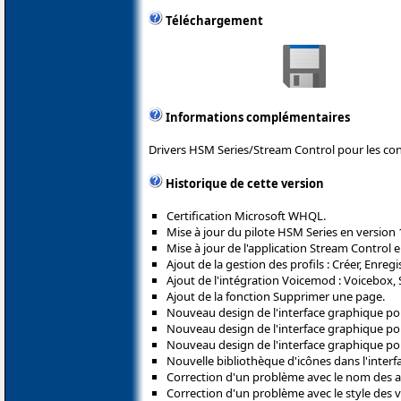
Téléchargement
Informations complémentaires
Drivers HSM Series/Stream Control pour les con
Historique de cette version
Certification Microsoft WHQL.
Mise à jour du pilote HSM Series en version
Mise à jour de l'application Stream Control e
Ajout de la gestion des profils : Créer, Enregi
Ajout de l'intégration Voicemod : Voicebox
Ajout de la fonction Supprimer une page.
Nouveau design de l'interface graphique p
Nouveau design de l'interface graphique po
Nouveau design de l'interface graphique po
Nouvelle bibliothèque d'icônes dans l'interf
Correction d'un problème avec le nom des a
Correction d'un problème avec le style des 