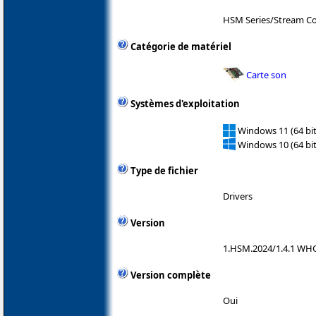
HSM Series/Stream Co
Catégorie de matériel
Carte son
Systèmes d'exploitation
Windows 11 (64 bit
Windows 10 (64 bit
Type de fichier
Drivers
Version
1.HSM.2024/1.4.1 WH
Version complète
Oui