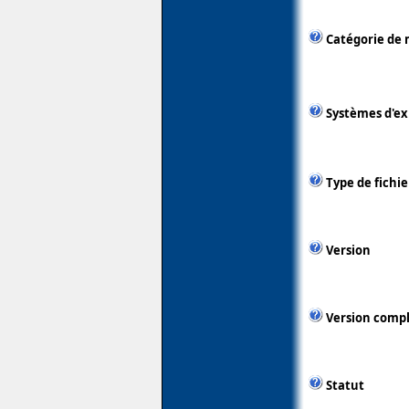
Catégorie de 
Systèmes d'ex
Type de fichie
Version
Version comp
Statut