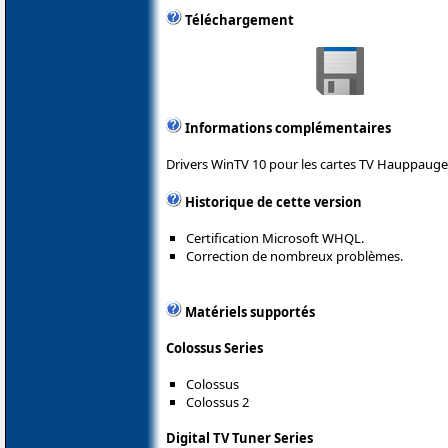
Téléchargement
Informations complémentaires
Drivers WinTV 10 pour les cartes TV Hauppauge
Historique de cette version
Certification Microsoft WHQL.
Correction de nombreux problèmes.
Matériels supportés
Colossus Series
Colossus
Colossus 2
Digital TV Tuner Series