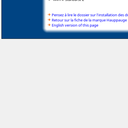
Pensez à lire le dossier sur l'installation des d
Retour sur la fiche de la marque Hauppauge
English version of this page