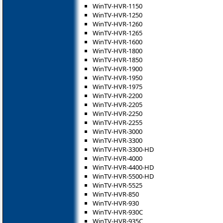
WinTV-HVR-1150
WinTV-HVR-1250
WinTV-HVR-1260
WinTV-HVR-1265
WinTV-HVR-1600
WinTV-HVR-1800
WinTV-HVR-1850
WinTV-HVR-1900
WinTV-HVR-1950
WinTV-HVR-1975
WinTV-HVR-2200
WinTV-HVR-2205
WinTV-HVR-2250
WinTV-HVR-2255
WinTV-HVR-3000
WinTV-HVR-3300
WinTV-HVR-3300-HD
WinTV-HVR-4000
WinTV-HVR-4400-HD
WinTV-HVR-5500-HD
WinTV-HVR-5525
WinTV-HVR-850
WinTV-HVR-930
WinTV-HVR-930C
WinTV-HVR-935C