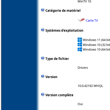
WinTV 10
Catégorie de matériel
Carte TV
Systèmes d'exploitation
Windows 11 (64 bit
Windows 10 (32 bit
Windows 10 (64 bit
Type de fichier
Drivers
Version
10.0.42192 WHQL
Version complète
Oui