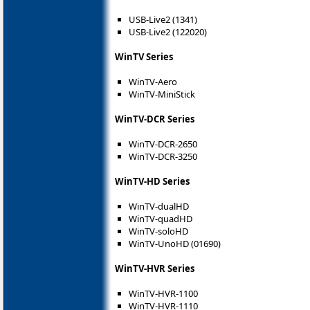
USB-Live2 (1341)
USB-Live2 (122020)
WinTV Series
WinTV-Aero
WinTV-MiniStick
WinTV-DCR Series
WinTV-DCR-2650
WinTV-DCR-3250
WinTV-HD Series
WinTV-dualHD
WinTV-quadHD
WinTV-soloHD
WinTV-UnoHD (01690)
WinTV-HVR Series
WinTV-HVR-1100
WinTV-HVR-1110