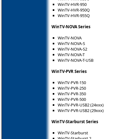
WinTV-HVR-950
WinTV-HVR-950Q
WinTV-HVR-955Q
WinTV-NOVA Series
WinTV-NOVA
WinTV-NOVA-S
WinTV-NOVA-S2
WinTV-NOVA-T
WinTV-NOVA-T-USB
WinTV-PVR Series
WinTV-PVR-150
WinTV-PVR-250
WinTV-PVR-350
WinTV-PVR-500
WinTV-PVR-USB2 (24xxx)
WinTV-PVR-USB2 (29xxx)
WinTV-Starburst Series
WinTV-Starburst
WinTV-Starburst 2