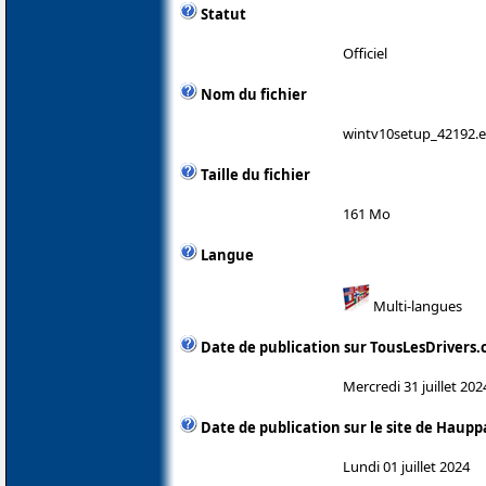
Statut
Officiel
Nom du fichier
wintv10setup_42192.
Taille du fichier
161 Mo
Langue
Multi-langues
Date de publication sur TousLesDrivers
Mercredi 31 juillet 202
Date de publication sur le site de Haup
Lundi 01 juillet 2024