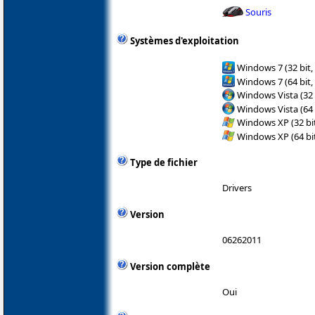
Souris
Systèmes d'exploitation
Windows 7 (32 bit,
Windows 7 (64 bit,
Windows Vista (32 
Windows Vista (64 
Windows XP (32 bit
Windows XP (64 bit
Type de fichier
Drivers
Version
06262011
Version complète
Oui