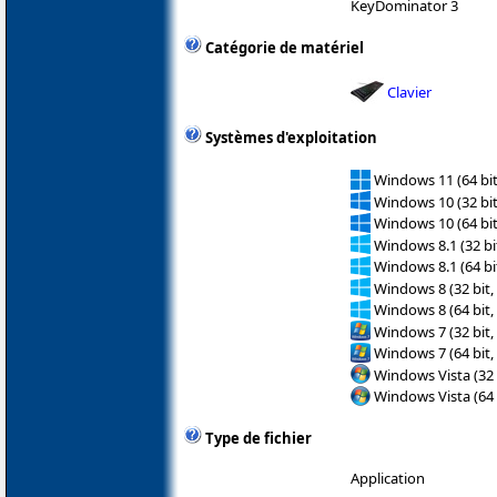
KeyDominator 3
Catégorie de matériel
Clavier
Systèmes d'exploitation
Windows 11 (64 bit
Windows 10 (32 bit
Windows 10 (64 bit
Windows 8.1 (32 bit
Windows 8.1 (64 bit
Windows 8 (32 bit,
Windows 8 (64 bit,
Windows 7 (32 bit,
Windows 7 (64 bit,
Windows Vista (32 
Windows Vista (64 
Type de fichier
Application