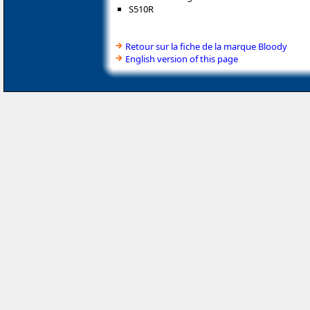
S510R
Retour sur la fiche de la marque Bloody
English version of this page