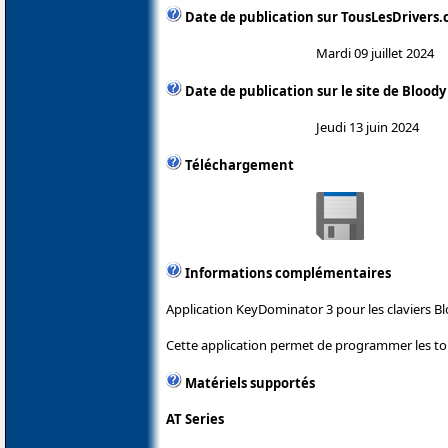
Date de publication sur TousLesDrivers
Mardi 09 juillet 2024
Date de publication sur le site de Bloody
Jeudi 13 juin 2024
Téléchargement
Informations complémentaires
Application KeyDominator 3 pour les claviers Bl
Cette application permet de programmer les tou
Matériels supportés
AT Series