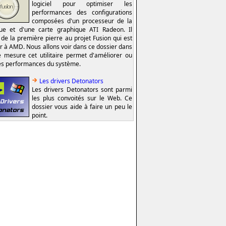
logiciel pour optimiser les
performances des configurations
composées d'un processeur de la
e et d'une carte graphique ATI Radeon. Il
t de la première pierre au projet Fusion qui est
er à AMD. Nous allons voir dans ce dossier dans
e mesure cet utilitaire permet d'améliorer ou
es performances du système.
Les drivers Detonators
Les drivers Detonators sont parmi
les plus convoités sur le Web. Ce
dossier vous aide à faire un peu le
point.