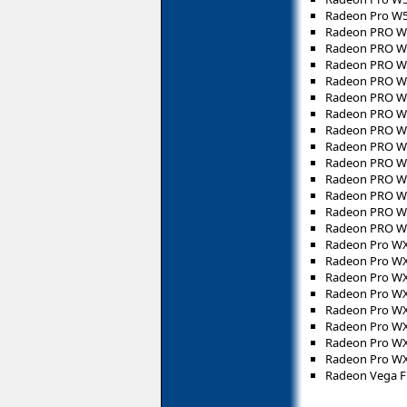
Radeon Pro W
Radeon PRO W
Radeon PRO 
Radeon PRO W
Radeon PRO 
Radeon PRO W
Radeon PRO 
Radeon PRO W
Radeon PRO W
Radeon PRO W
Radeon PRO W
Radeon PRO W
Radeon PRO W
Radeon PRO W7
Radeon Pro WX
Radeon Pro WX
Radeon Pro WX
Radeon Pro WX
Radeon Pro WX
Radeon Pro WX
Radeon Pro WX
Radeon Pro WX
Radeon Vega Fr