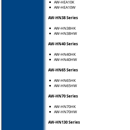
AW-HEA10K
AW-HEA10W
AW-HN38 Series
AW-HN38HK
AW-HN38HW
AW-HN40 Series
AW-HN40HK
AW-HN40HW
AW-HN65 Series
AW-HN65HK
AW-HN65HW
AW-HN70 Series
AW-HN70HK
AW-HN70HW
AW-HN130 Series