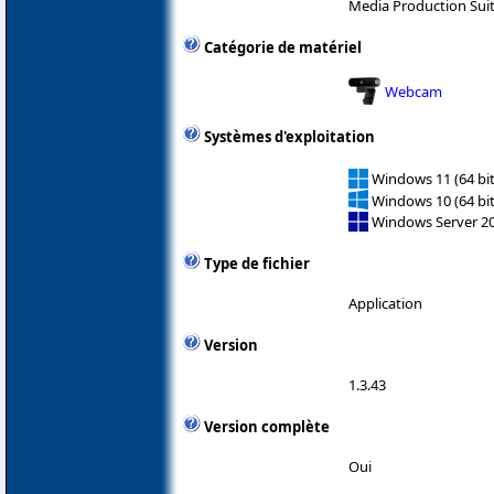
Media Production Sui
Catégorie de matériel
Webcam
Systèmes d'exploitation
Windows 11 (64 bit
Windows 10 (64 bit
Windows Server 2
Type de fichier
Application
Version
1.3.43
Version complète
Oui