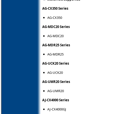
AG-CX350 Series
AG-CX350
AG-MDC20 Series
AG-MDC20
AG-MDR25 Series
AG-MDR25
AG-UCK20 Series
AG-UCK20
AG-UMR20 Series
AG-UMR20
AJ-CX4000 Series
AJ-CX4000GJ