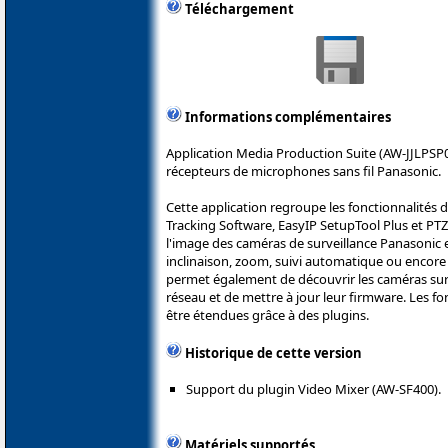
Téléchargement
Informations complémentaires
Application Media Production Suite (AW-JJLPSP0
récepteurs de microphones sans fil Panasonic.
Cette application regroupe les fonctionnalités 
Tracking Software, EasyIP SetupTool Plus et PTZ 
l'image des caméras de surveillance Panasonic e
inclinaison, zoom, suivi automatique ou encore d
permet également de découvrir les caméras sur 
réseau et de mettre à jour leur firmware. Les fo
être étendues grâce à des plugins.
Historique de cette version
Support du plugin Video Mixer (AW-SF400).
Matériels supportés