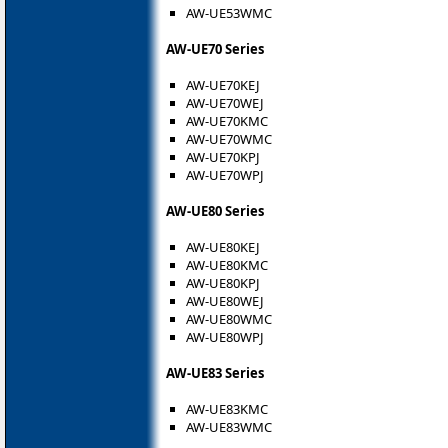
AW-UE53WMC
AW-UE70 Series
AW-UE70KEJ
AW-UE70WEJ
AW-UE70KMC
AW-UE70WMC
AW-UE70KPJ
AW-UE70WPJ
AW-UE80 Series
AW-UE80KEJ
AW-UE80KMC
AW-UE80KPJ
AW-UE80WEJ
AW-UE80WMC
AW-UE80WPJ
AW-UE83 Series
AW-UE83KMC
AW-UE83WMC