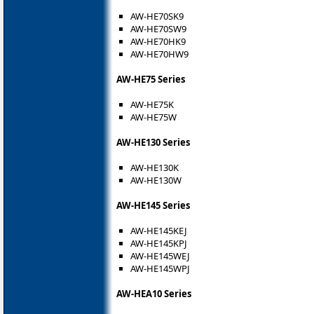
AW-HE70SK9
AW-HE70SW9
AW-HE70HK9
AW-HE70HW9
AW-HE75 Series
AW-HE75K
AW-HE75W
AW-HE130 Series
AW-HE130K
AW-HE130W
AW-HE145 Series
AW-HE145KEJ
AW-HE145KPJ
AW-HE145WEJ
AW-HE145WPJ
AW-HEA10 Series