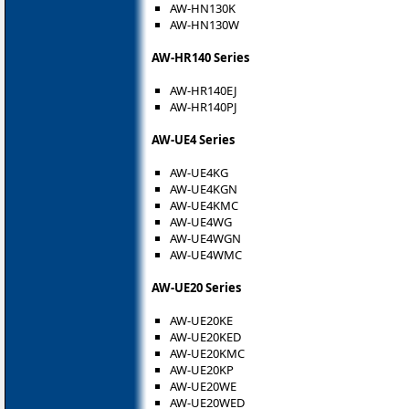
AW-HN130K
AW-HN130W
AW-HR140 Series
AW-HR140EJ
AW-HR140PJ
AW-UE4 Series
AW-UE4KG
AW-UE4KGN
AW-UE4KMC
AW-UE4WG
AW-UE4WGN
AW-UE4WMC
AW-UE20 Series
AW-UE20KE
AW-UE20KED
AW-UE20KMC
AW-UE20KP
AW-UE20WE
AW-UE20WED