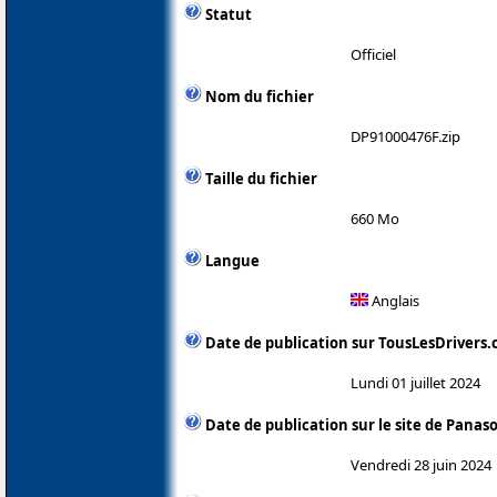
Statut
Officiel
Nom du fichier
DP91000476F.zip
Taille du fichier
660 Mo
Langue
Anglais
Date de publication sur TousLesDrivers
Lundi 01 juillet 2024
Date de publication sur le site de Panas
Vendredi 28 juin 2024