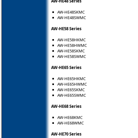
AW-HE48 Series
AW-HE48SKMC
AW-HE48SWMC
AW-HE58 Series
AW-HE58HKMC
AW-HE58HWMC
AW-HE58SKMC
AW-HE58SWMC
AW-HE65 Series
AW-HE65HKMC
AW-HE65HWMC
AW-HE65SKMC
AW-HE65SWMC
AW-HE68 Series
AW-HE68KMC
AW-HE68WMC
AW-HE70 Series