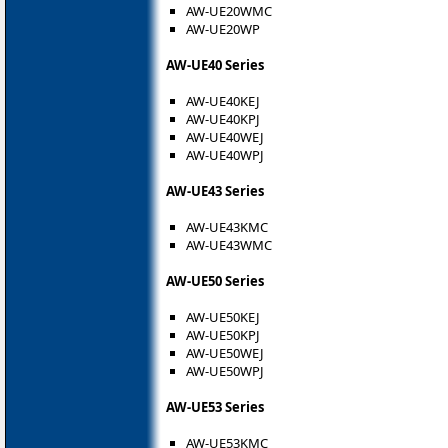
AW-UE20WMC
AW-UE20WP
AW-UE40 Series
AW-UE40KEJ
AW-UE40KPJ
AW-UE40WEJ
AW-UE40WPJ
AW-UE43 Series
AW-UE43KMC
AW-UE43WMC
AW-UE50 Series
AW-UE50KEJ
AW-UE50KPJ
AW-UE50WEJ
AW-UE50WPJ
AW-UE53 Series
AW-UE53KMC