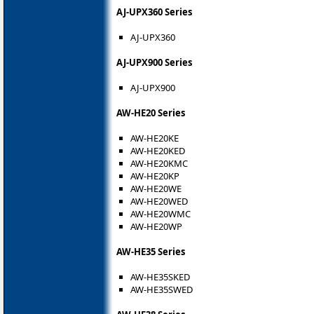
AJ-UPX360 Series
AJ-UPX360
AJ-UPX900 Series
AJ-UPX900
AW-HE20 Series
AW-HE20KE
AW-HE20KED
AW-HE20KMC
AW-HE20KP
AW-HE20WE
AW-HE20WED
AW-HE20WMC
AW-HE20WP
AW-HE35 Series
AW-HE35SKED
AW-HE35SWED