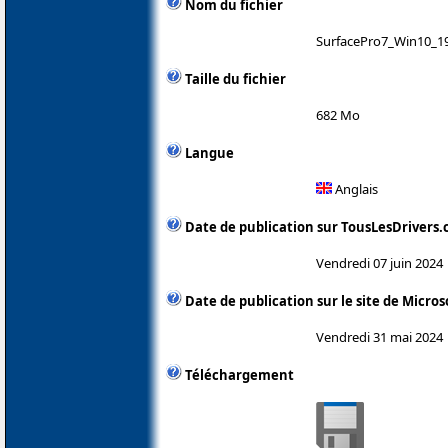
Nom du fichier
SurfacePro7_Win10_19
Taille du fichier
682 Mo
Langue
Anglais
Date de publication sur TousLesDrivers
Vendredi 07 juin 2024
Date de publication sur le site de Micros
Vendredi 31 mai 2024
Téléchargement