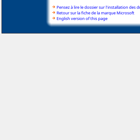
Pensez à lire le dossier sur l'installation des d
Retour sur la fiche de la marque Microsoft
English version of this page