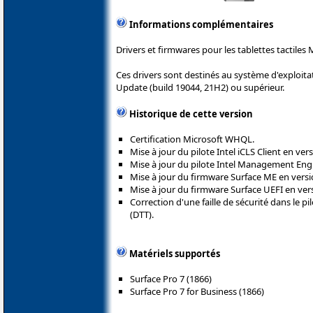
Informations complémentaires
Drivers et firmwares pour les tablettes tactiles 
Ces drivers sont destinés au système d'explo
Update (build 19044, 21H2) ou supérieur.
Historique de cette version
Certification Microsoft WHQL.
Mise à jour du pilote Intel iCLS Client en vers
Mise à jour du pilote Intel Management Engin
Mise à jour du firmware Surface ME en versi
Mise à jour du firmware Surface UEFI en vers
Correction d'une faille de sécurité dans le 
(DTT).
Matériels supportés
Surface Pro 7 (1866)
Surface Pro 7 for Business (1866)