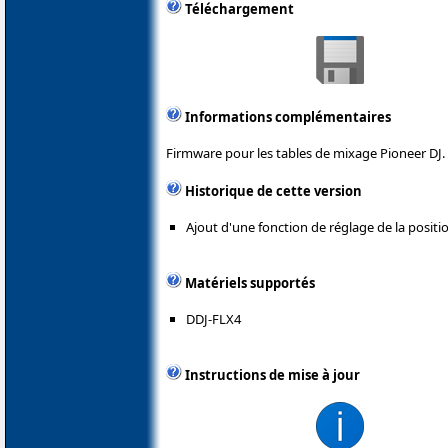
Téléchargement
Informations complémentaires
Firmware pour les tables de mixage Pioneer DJ.
Historique de cette version
Ajout d'une fonction de réglage de la positi
Matériels supportés
DDJ-FLX4
Instructions de mise à jour