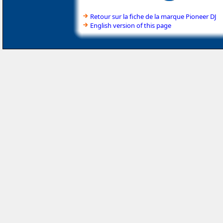
Retour sur la fiche de la marque Pioneer DJ
English version of this page