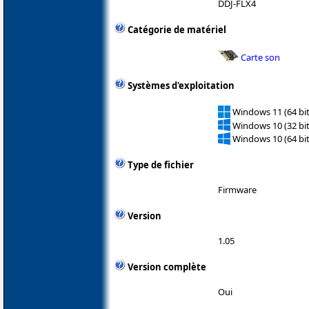
DDJ-FLX4
Catégorie de matériel
Carte son
Systèmes d'exploitation
Windows 11 (64 bit
Windows 10 (32 bit
Windows 10 (64 bit
Type de fichier
Firmware
Version
1.05
Version complète
Oui