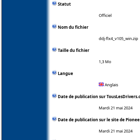
Statut
Officiel
Nom du fichier
ddj-flx4_v105_win.zip
Taille du fichier
1,3 Mo
Langue
Anglais
Date de publication sur TousLesDrivers
Mardi 21 mai 2024
Date de publication sur le site de Pionee
Mardi 21 mai 2024