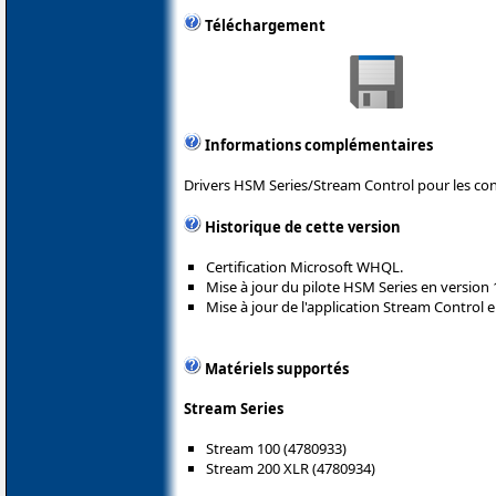
Téléchargement
Informations complémentaires
Drivers HSM Series/Stream Control pour les con
Historique de cette version
Certification Microsoft WHQL.
Mise à jour du pilote HSM Series en version
Mise à jour de l'application Stream Control e
Matériels supportés
Stream Series
Stream 100 (4780933)
Stream 200 XLR (4780934)