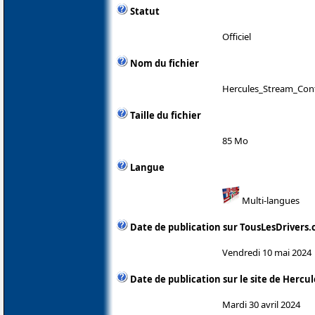
Statut
Officiel
Nom du fichier
Hercules_Stream_Cont
Taille du fichier
85 Mo
Langue
Multi-langues
Date de publication sur TousLesDrivers
Vendredi 10 mai 2024
Date de publication sur le site de Hercul
Mardi 30 avril 2024