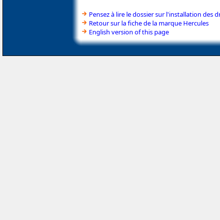
Pensez à lire le dossier sur l'installation des d
Retour sur la fiche de la marque Hercules
English version of this page