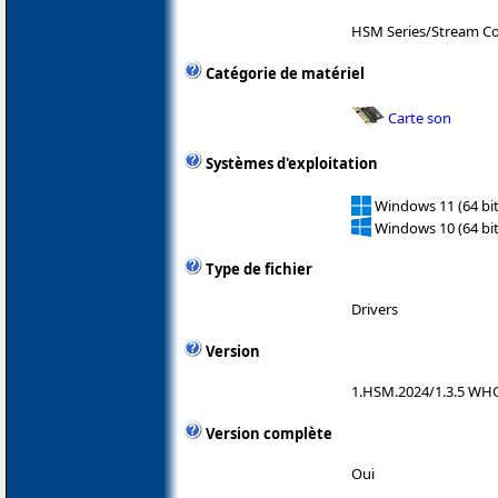
HSM Series/Stream Co
Catégorie de matériel
Carte son
Systèmes d'exploitation
Windows 11 (64 bit
Windows 10 (64 bit
Type de fichier
Drivers
Version
1.HSM.2024/1.3.5 WH
Version complète
Oui