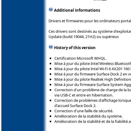
Additional informations
Drivers et firmwares pour les ordinateurs porta
Ces drivers sont destinés au système d'explo
Update (build 19044, 21H2) ou supérieur.
History of this version
Certification Microsoft WHQL.
Mise à jour du pilote Intel Wireless Bluetoot
Mise à jour du pilote Intel Wi-Fi 6 AX201 160
Mise à jour du firmware Surface Dock 2 en ve
Mise à jour du pilote Realtek High Definition
Mise à jour du firmware Surface System Aggr
Correction d'un problème de charge de la ba
via USB-C et entre en hibernation.
Correction de problèmes d'affichage lorsque 
d'accueil Surface Dock 2.
Correction d'une faille de sécurité.
Amélioration de la stabilité du système.
Amélioration de la stabilité et de la fiabilité 