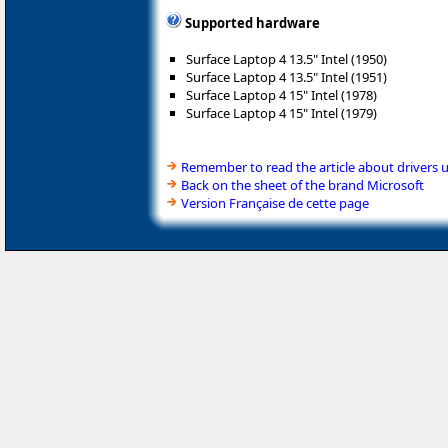
Supported hardware
Surface Laptop 4 13.5" Intel (1950)
Surface Laptop 4 13.5" Intel (1951)
Surface Laptop 4 15" Intel (1978)
Surface Laptop 4 15" Intel (1979)
Remember to read the article about drivers 
Back on the sheet of the brand Microsoft
Version Française de cette page