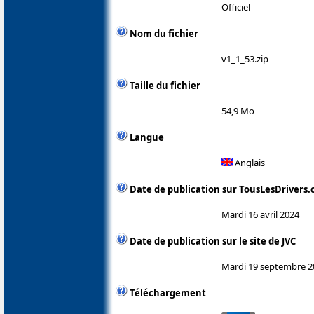
Officiel
Nom du fichier
v1_1_53.zip
Taille du fichier
54,9 Mo
Langue
Anglais
Date de publication sur TousLesDrivers
Mardi 16 avril 2024
Date de publication sur le site de JVC
Mardi 19 septembre 2
Téléchargement