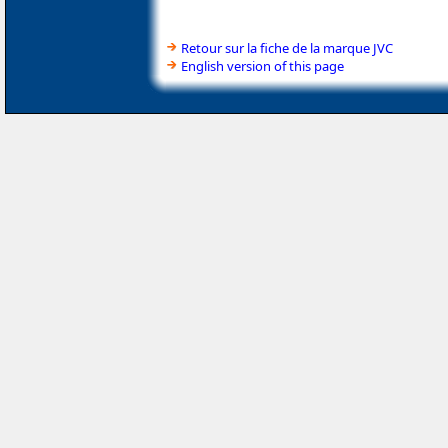
Retour sur la fiche de la marque JVC
English version of this page