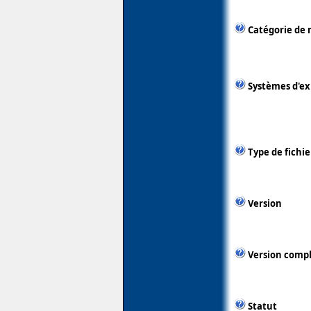
Catégorie de 
Systèmes d'ex
Type de fichie
Version
Version comp
Statut