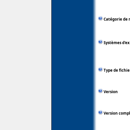
Catégorie de 
Systèmes d'ex
Type de fichie
Version
Version comp