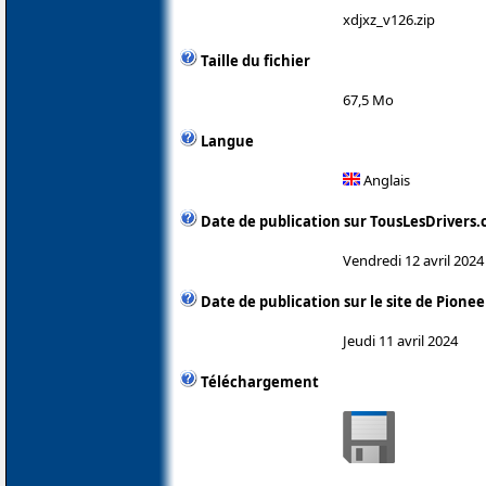
xdjxz_v126.zip
Taille du fichier
67,5 Mo
Langue
Anglais
Date de publication sur TousLesDrivers
Vendredi 12 avril 2024
Date de publication sur le site de Pionee
Jeudi 11 avril 2024
Téléchargement