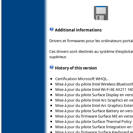
Additional informations
Drivers et firmwares pour les ordinateurs porta
Ces drivers sont destinés au système d'exploit
supérieur.
History of this version
Certification Microsoft WHQL.
Mise à jour du pilote Intel Wireless Bluetoot
Mise à jour du pilote Intel Wi-Fi 6E AX211 16
Mise à jour du pilote Surface Display en versi
Mise à jour du pilote Intel Arc Graphics en v
Mise à jour du pilote Intel Arc Graphics Exte
Mise à jour du pilote Surface Battery en vers
Mise à jour du firmware Surface ME en versio
Mise à jour du pilote Surface Thermal Policy 
Mise à jour du pilote Surface Integration en 
Mise à jour du firmware Surface Keyboard en