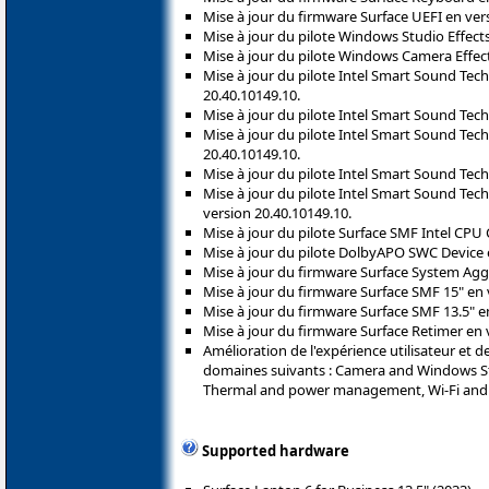
Mise à jour du firmware Surface UEFI en vers
Mise à jour du pilote Windows Studio Effects
Mise à jour du pilote Windows Camera Effects
Mise à jour du pilote Intel Smart Sound Tec
20.40.10149.10.
Mise à jour du pilote Intel Smart Sound Tec
Mise à jour du pilote Intel Smart Sound Tec
20.40.10149.10.
Mise à jour du pilote Intel Smart Sound Tec
Mise à jour du pilote Intel Smart Sound Tec
version 20.40.10149.10.
Mise à jour du pilote Surface SMF Intel CPU C
Mise à jour du pilote DolbyAPO SWC Device e
Mise à jour du firmware Surface System Aggr
Mise à jour du firmware Surface SMF 15" en v
Mise à jour du firmware Surface SMF 13.5" en
Mise à jour du firmware Surface Retimer en v
Amélioration de l'expérience utilisateur et de 
domaines suivants : Camera and Windows Stu
Thermal and power management, Wi-Fi and B
Supported hardware