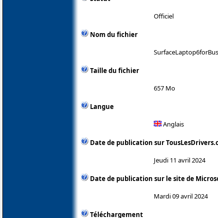
Officiel
Nom du fichier
SurfaceLaptop6forBus
Taille du fichier
657 Mo
Langue
Anglais
Date de publication sur TousLesDrivers
Jeudi 11 avril 2024
Date de publication sur le site de Micros
Mardi 09 avril 2024
Téléchargement