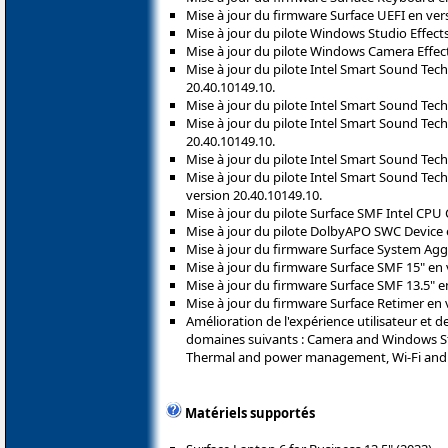
Mise à jour du firmware Surface UEFI en vers
Mise à jour du pilote Windows Studio Effects
Mise à jour du pilote Windows Camera Effects
Mise à jour du pilote Intel Smart Sound Tec
20.40.10149.10.
Mise à jour du pilote Intel Smart Sound Tec
Mise à jour du pilote Intel Smart Sound Tec
20.40.10149.10.
Mise à jour du pilote Intel Smart Sound Tec
Mise à jour du pilote Intel Smart Sound Tec
version 20.40.10149.10.
Mise à jour du pilote Surface SMF Intel CPU C
Mise à jour du pilote DolbyAPO SWC Device e
Mise à jour du firmware Surface System Aggr
Mise à jour du firmware Surface SMF 15" en v
Mise à jour du firmware Surface SMF 13.5" en
Mise à jour du firmware Surface Retimer en v
Amélioration de l'expérience utilisateur et de 
domaines suivants : Camera and Windows Stu
Thermal and power management, Wi-Fi and B
Matériels supportés