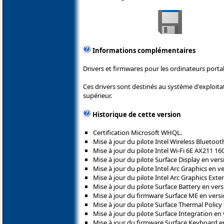
Informations complémentaires
Drivers et firmwares pour les ordinateurs porta
Ces drivers sont destinés au système d'exploit
supérieur.
Historique de cette version
Certification Microsoft WHQL.
Mise à jour du pilote Intel Wireless Bluetoot
Mise à jour du pilote Intel Wi-Fi 6E AX211 16
Mise à jour du pilote Surface Display en versi
Mise à jour du pilote Intel Arc Graphics en v
Mise à jour du pilote Intel Arc Graphics Exte
Mise à jour du pilote Surface Battery en vers
Mise à jour du firmware Surface ME en versio
Mise à jour du pilote Surface Thermal Policy 
Mise à jour du pilote Surface Integration en 
Mise à jour du firmware Surface Keyboard en