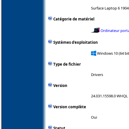
Surface Laptop 6 1904
Catégorie de matériel
Ordinateur port
Systèmes d'exploitation
Windows 10 (64 bit
Type de fichier
Drivers
Version
24.031.15598.0 WHQL
Version complète
Oui
Statut