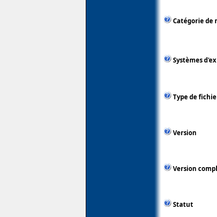
Catégorie de 
Systèmes d'ex
Type de fichie
Version
Version comp
Statut