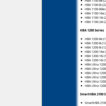
HBA 1100-8e (2
HBA 1100-8i (2
HBA 1100-8i8e 
HBA 1100-16e (
HBA 1100-16i (
HBA 1100-24i (
HBA 1200 Series
HBA 1200-8e (
HBA 1200-8i (1
HBA 1200-8i (1
HBA 1200-16e 
HBA 1200-16i (
HBA 1200-16i (
HBA Ultra 120
HBA Ultra 120
HBA Ultra 1200
HBA Ultra 1200
HBA Ultra 1200
HBA Ultra 1200
SmartHBA 2100 S
SmartHBA 2100