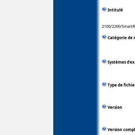
Intitulé
2100/2200/SmartR
Catégorie de 
Systèmes d'ex
Type de fichie
Version
Version comp