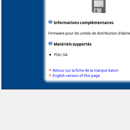
Informations complémentaires
Firmware pour les unités de distribution d'alim
Matériels supportés
PDU G4
Retour sur la fiche de la marque Eaton
English version of this page