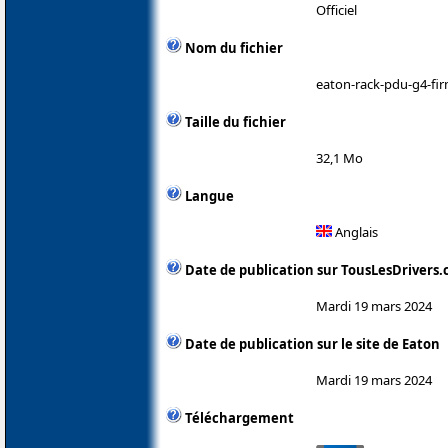
Officiel
Nom du fichier
eaton-rack-pdu-g4-fi
Taille du fichier
32,1 Mo
Langue
Anglais
Date de publication sur TousLesDrivers
Mardi 19 mars 2024
Date de publication sur le site de Eaton
Mardi 19 mars 2024
Téléchargement