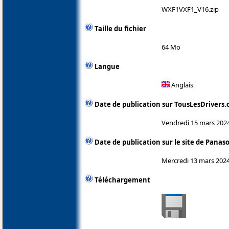
WXF1VXF1_V16.zip
Taille du fichier
64 Mo
Langue
Anglais
Date de publication sur TousLesDrivers
Vendredi 15 mars 202
Date de publication sur le site de Panas
Mercredi 13 mars 202
Téléchargement