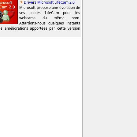
Drivers Microsoft LifeCam 2.0
Microsoft propose une évolution de
ses pilotes LifeCam pour les
webcams du même nom.
Attardons-nous quelques instants
es améliorations apportées par cette version