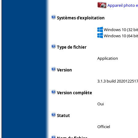
Appareil photo 
Systèmes d'exploitation
Windows 10 (32 bit
Windows 10 (64 bit
Type de fichier
Application
Version
3.1.3 build 202012251
Version complète
Oui
Statut
Officiel