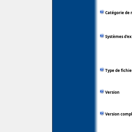
Catégorie de 
Systèmes d'ex
Type de fichie
Version
Version comp