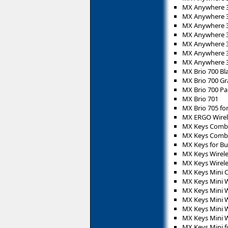
MX Anywhere 3
MX Anywhere 3
MX Anywhere 3
MX Anywhere 3
MX Anywhere 3
MX Anywhere 3
MX Anywhere 3
MX Brio 700 Bl
MX Brio 700 Gr
MX Brio 700 Pa
MX Brio 701
MX Brio 705 fo
MX ERGO Wirele
MX Keys Combo
MX Keys Combo
MX Keys for Bu
MX Keys Wirele
MX Keys Wirele
MX Keys Mini 
MX Keys Mini W
MX Keys Mini W
MX Keys Mini W
MX Keys Mini W
MX Keys Mini W
MX Keys Mini f