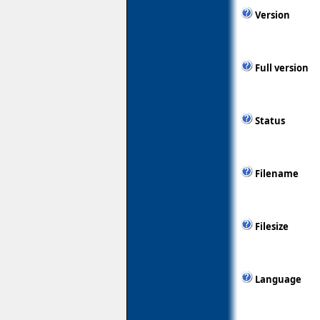
Version
Full version
Status
Filename
Filesize
Language