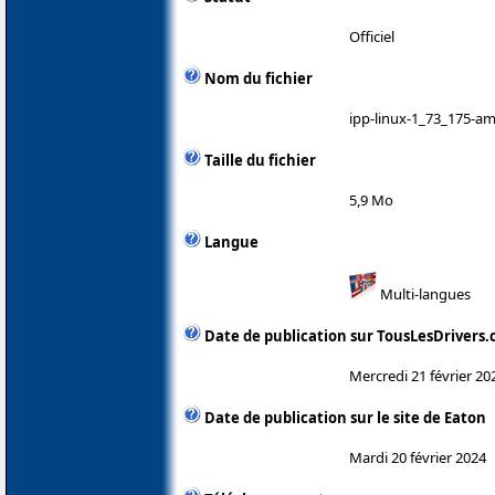
Officiel
Nom du fichier
ipp-linux-1_73_175-am
Taille du fichier
5,9 Mo
Langue
Multi-langues
Date de publication sur TousLesDrivers
Mercredi 21 février 20
Date de publication sur le site de Eaton
Mardi 20 février 2024