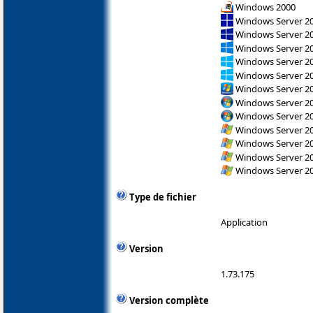
Windows 2000
Windows Server 2
Windows Server 2
Windows Server 2
Windows Server 2
Windows Server 2
Windows Server 2
Windows Server 200
Windows Server 200
Windows Server 200
Windows Server 200
Windows Server 200
Windows Server 200
Type de fichier
Application
Version
1.73.175
Version complète