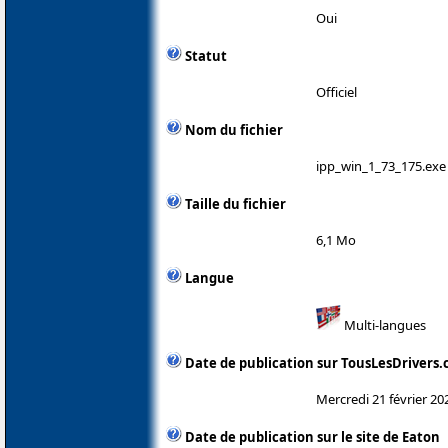
Oui
Statut
Officiel
Nom du fichier
ipp_win_1_73_175.exe
Taille du fichier
6,1 Mo
Langue
Multi-langues
Date de publication sur TousLesDrivers
Mercredi 21 février 20
Date de publication sur le site de Eaton