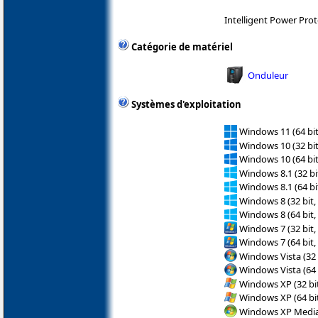
Intelligent Power Prot
Catégorie de matériel
Onduleur
Systèmes d'exploitation
Windows 11 (64 bit
Windows 10 (32 bit
Windows 10 (64 bit
Windows 8.1 (32 bit
Windows 8.1 (64 bit
Windows 8 (32 bit,
Windows 8 (64 bit,
Windows 7 (32 bit,
Windows 7 (64 bit,
Windows Vista (32 
Windows Vista (64 
Windows XP (32 bit
Windows XP (64 bit
Windows XP Media 