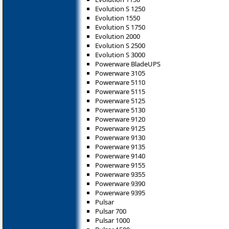
Evolution S 1250
Evolution 1550
Evolution S 1750
Evolution 2000
Evolution S 2500
Evolution S 3000
Powerware BladeUPS
Powerware 3105
Powerware 5110
Powerware 5115
Powerware 5125
Powerware 5130
Powerware 9120
Powerware 9125
Powerware 9130
Powerware 9135
Powerware 9140
Powerware 9155
Powerware 9355
Powerware 9390
Powerware 9395
Pulsar
Pulsar 700
Pulsar 1000