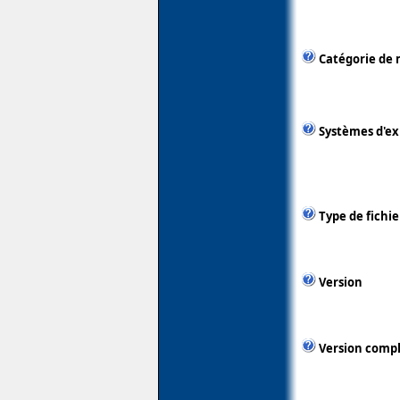
Catégorie de 
Systèmes d'ex
Type de fichie
Version
Version comp