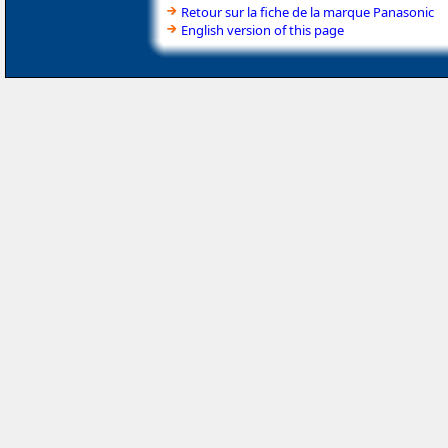
Retour sur la fiche de la marque Panasonic
English version of this page