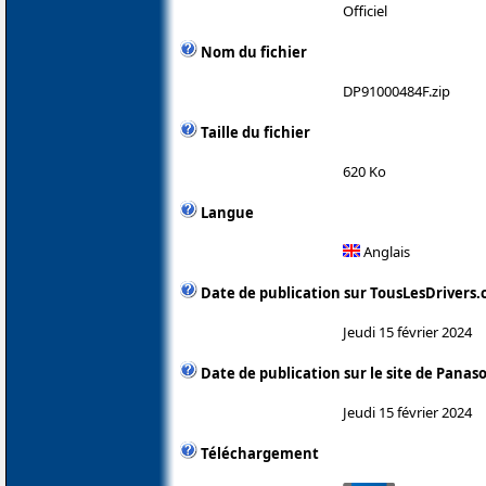
Officiel
Nom du fichier
DP91000484F.zip
Taille du fichier
620 Ko
Langue
Anglais
Date de publication sur TousLesDrivers
Jeudi 15 février 2024
Date de publication sur le site de Panas
Jeudi 15 février 2024
Téléchargement