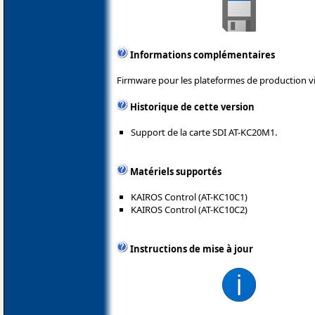
Informations complémentaires
Firmware pour les plateformes de production v
Historique de cette version
Support de la carte SDI AT-KC20M1.
Matériels supportés
KAIROS Control (AT-KC10C1)
KAIROS Control (AT-KC10C2)
Instructions de mise à jour