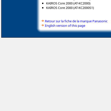
KAIROS Core 2000 (AT-KC2000)
KAIROS Core 2000 (AT-KC2000S1)
Retour sur la fiche de la marque Panasonic
English version of this page