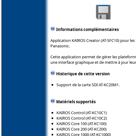
Informations complémentaires
Application KAIROS Creator (AT-SFC10) pour les
Panasonic.
Cette application permet de gérer les platefor
une interface graphique et de mettre à jour leu
Historique de cette version
Support de la carte SDI AT-KC20M1.
Matériels supportés
KAIROS Control (AT-KC10C1)
KAIROS Control (AT-KC10C2)
KAIROS Core 100 (AT-KC100)
KAIROS Core 200 (AT-KC200)
KAIROS Core 1000 (AT-KC1000)