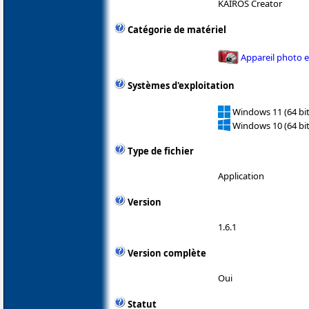
KAIROS Creator
Catégorie de matériel
Appareil photo 
Systèmes d'exploitation
Windows 11 (64 bit
Windows 10 (64 bit
Type de fichier
Application
Version
1.6.1
Version complète
Oui
Statut