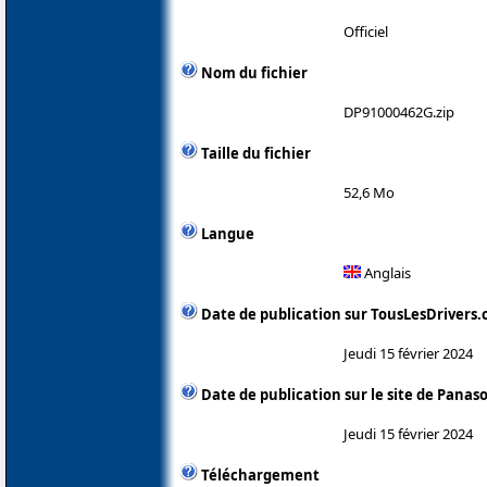
Officiel
Nom du fichier
DP91000462G.zip
Taille du fichier
52,6 Mo
Langue
Anglais
Date de publication sur TousLesDrivers
Jeudi 15 février 2024
Date de publication sur le site de Panas
Jeudi 15 février 2024
Téléchargement