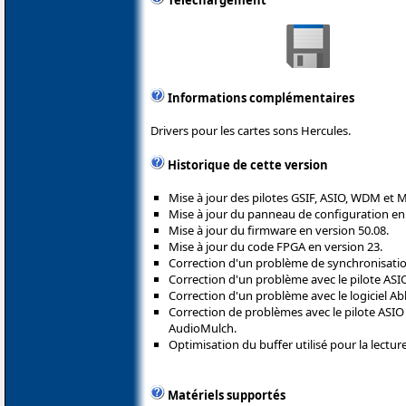
Téléchargement
Informations complémentaires
Drivers pour les cartes sons Hercules.
Historique de cette version
Mise à jour des pilotes GSIF, ASIO, WDM et M
Mise à jour du panneau de configuration en 
Mise à jour du firmware en version 50.08.
Mise à jour du code FPGA en version 23.
Correction d'un problème de synchronisation
Correction d'un problème avec le pilote ASI
Correction d'un problème avec le logiciel Ab
Correction de problèmes avec le pilote ASIO et
AudioMulch.
Optimisation du buffer utilisé pour la lecture
Matériels supportés