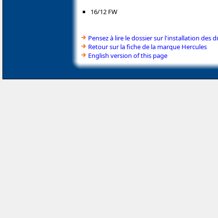
16/12 FW
Pensez à lire le dossier sur l'installation des d
Retour sur la fiche de la marque Hercules
English version of this page