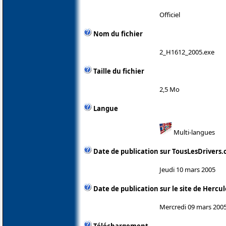
Officiel
Nom du fichier
2_H1612_2005.exe
Taille du fichier
2,5 Mo
Langue
Multi-langues
Date de publication sur TousLesDrivers
Jeudi 10 mars 2005
Date de publication sur le site de Hercul
Mercredi 09 mars 200