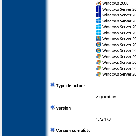
Windows 2000
Windows Server 2
Windows Server 2
Windows Server 2
Windows Server 2
Windows Server 2
Windows Server 2
Windows Server 200
Windows Server 200
Windows Server 200
Windows Server 200
Windows Server 200
Windows Server 200
Type de fichier
Application
Version
1.72.173
Version complète