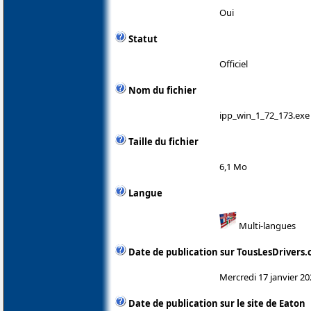
Oui
Statut
Officiel
Nom du fichier
ipp_win_1_72_173.exe
Taille du fichier
6,1 Mo
Langue
Multi-langues
Date de publication sur TousLesDrivers
Mercredi 17 janvier 20
Date de publication sur le site de Eaton