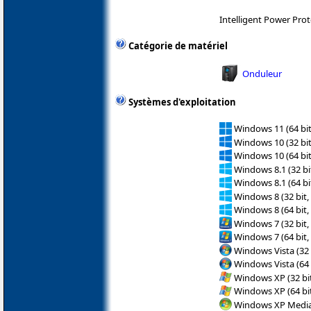
Intelligent Power Prot
Catégorie de matériel
Onduleur
Systèmes d'exploitation
Windows 11 (64 bit
Windows 10 (32 bit
Windows 10 (64 bit
Windows 8.1 (32 bit
Windows 8.1 (64 bit
Windows 8 (32 bit,
Windows 8 (64 bit,
Windows 7 (32 bit,
Windows 7 (64 bit,
Windows Vista (32 
Windows Vista (64 
Windows XP (32 bit
Windows XP (64 bit
Windows XP Media 