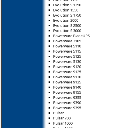
Evolution S 1250
Evolution 1550
Evolution S 1750
Evolution 2000
Evolution S 2500
Evolution S 3000
Powerware BladeUPS
Powerware 3105
Powerware 5110
Powerware 5115
Powerware 5125
Powerware 5130
Powerware 9120
Powerware 9125
Powerware 9130
Powerware 9135
Powerware 9140
Powerware 9155
Powerware 9355
Powerware 9390
Powerware 9395
Pulsar
Pulsar 700
Pulsar 1000