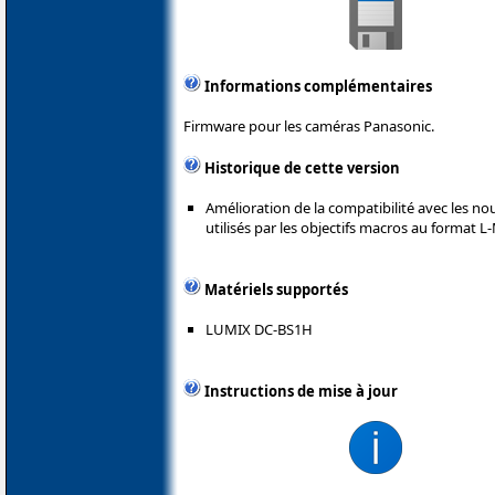
Informations complémentaires
Firmware pour les caméras Panasonic.
Historique de cette version
Amélioration de la compatibilité avec les 
utilisés par les objectifs macros au format 
Matériels supportés
LUMIX DC-BS1H
Instructions de mise à jour