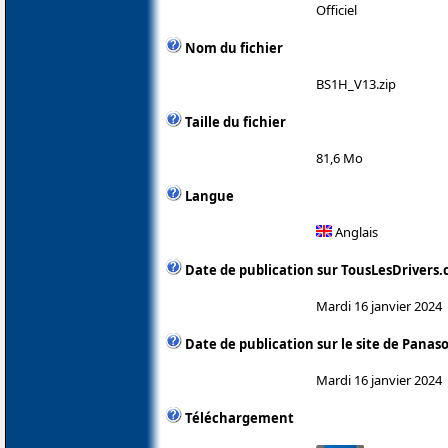
Officiel
Nom du fichier
BS1H_V13.zip
Taille du fichier
81,6 Mo
Langue
Anglais
Date de publication sur TousLesDrivers
Mardi 16 janvier 2024
Date de publication sur le site de Panas
Mardi 16 janvier 2024
Téléchargement