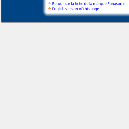
Retour sur la fiche de la marque Panasonic
English version of this page