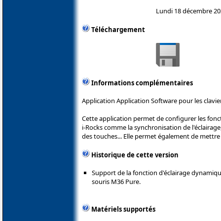
Lundi 18 décembre 20
Téléchargement
Informations complémentaires
Application Application Software pour les clavier
Cette application permet de configurer les fon
i-Rocks comme la synchronisation de l'éclairage, 
des touches... Elle permet également de mettre 
Historique de cette version
Support de la fonction d'éclairage dynamiq
souris M36 Pure.
Matériels supportés