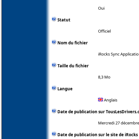
Oui
Statut
Officiel
Nom du fichier
iRocks Sync Applicatio
Taille du fichier
8,3 Mo
Langue
Anglais
Date de publication sur TousLesDrivers
Mercredi 27 décembre
Date de publication sur le site de iRocks