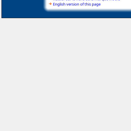
English version of this page