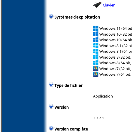
Clavier
Systèmes d'exploitation
Windows 11 (64 bit
Windows 10 (32 bit
Windows 10 (64 bit
Windows 8.1 (32 bit
Windows 8.1 (64 bit
Windows 8 (32 bit,
Windows 8 (64 bit,
Windows 7 (32 bit,
Windows 7 (64 bit,
Type de fichier
Application
Version
2.3.2.1
Version complète