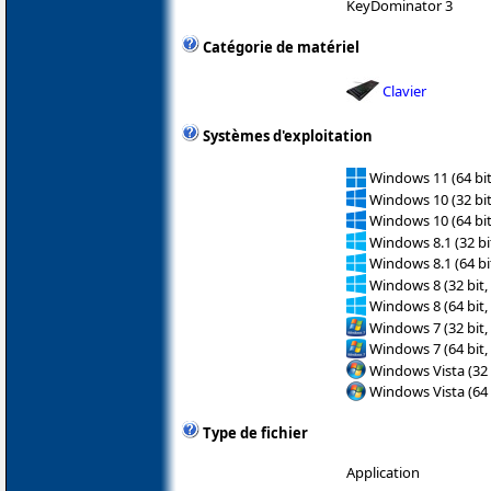
KeyDominator 3
Catégorie de matériel
Clavier
Systèmes d'exploitation
Windows 11 (64 bit
Windows 10 (32 bit
Windows 10 (64 bit
Windows 8.1 (32 bit
Windows 8.1 (64 bit
Windows 8 (32 bit,
Windows 8 (64 bit,
Windows 7 (32 bit,
Windows 7 (64 bit,
Windows Vista (32 
Windows Vista (64 
Type de fichier
Application