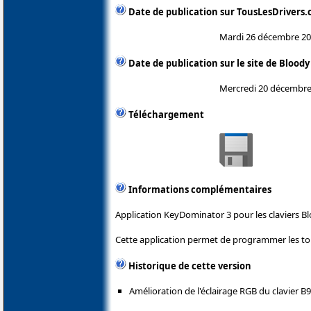
Date de publication sur TousLesDrivers
Mardi 26 décembre 2
Date de publication sur le site de Bloody
Mercredi 20 décembre
Téléchargement
Informations complémentaires
Application KeyDominator 3 pour les claviers Bl
Cette application permet de programmer les tou
Historique de cette version
Amélioration de l'éclairage RGB du clavier B9