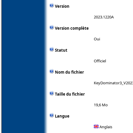
Version
2023.1220A
Version complète
Oui
Statut
Officiel
Nom du fichier
KeyDominator3_V202
Taille du fichier
19,6 Mo
Langue
Anglais