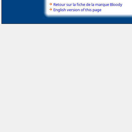
Retour sur la fiche de la marque Bloody
English version of this page