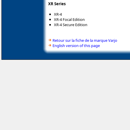
XR Series
XR-4
XR-4 Focal Edition
XR-4 Secure Edition
Retour sur la fiche de la marque Varjo
English version of this page