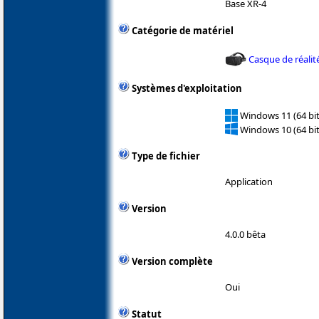
Base XR-4
Catégorie de matériel
Casque de réalité
Systèmes d'exploitation
Windows 11 (64 bit
Windows 10 (64 bit
Type de fichier
Application
Version
4.0.0 bêta
Version complète
Oui
Statut