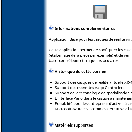
Informations complémentaires
Application Base pour les casques de réalité virt
Cette application permet de configurer les casqu
(étalonnage de la pièce par exemple) et de véri
base, contrôleurs et traqueurs oculaires.
Historique de cette version
Support des casques de réalité virtuelle XR-4
Support des manettes Varjo Controllers.
Support de la technologie de spatialisatio
L'interface Varjo dans le casque a maintenan
Possibilité pour les entreprises d'activer à 
Microsoft Azure SSO comme alternative à l'a
Matériels supportés