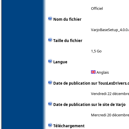
Officiel
Nom du fichier
VarjoBaseSetup_4.0.0
Taille du fichier
1,5 Go
Langue
Anglais
Date de publication sur TousLesDrivers
Vendredi 22 décembre
Date de publication sur le site de Varjo
Mercredi 20 décembre
Téléchargement