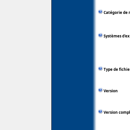
Catégorie de 
Systèmes d'ex
Type de fichie
Version
Version comp