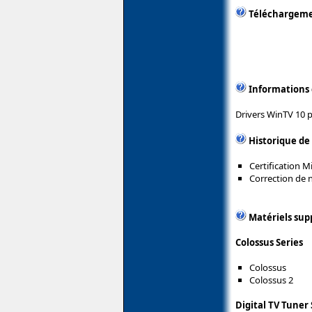
Téléchargem
Informations
Drivers WinTV 10 
Historique de
Certification 
Correction de
Matériels sup
Colossus Series
Colossus
Colossus 2
Digital TV Tuner 