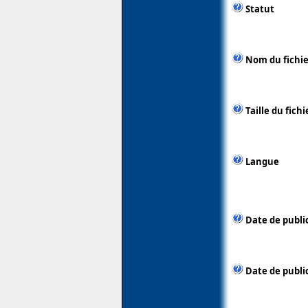
Statut
Nom du fichie
Taille du fichi
Langue
Date de publi
Date de publi