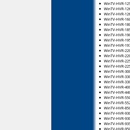
WinTV-HVR-12
WinTV-HVR-12
WinTV-HVR-12
WinTV-HVR-16
WinTV-HVR-18
WinTV-HVR-18
WinTV-HVR-19
WinTV-HVR-19
WinTV-HVR-19
WinTV-HVR-22
WinTV-HVR-22
WinTV-HVR-22
WinTV-HVR-22
WinTV-HVR-30
WinTV-HVR-33
WinTV-HVR-33
WinTV-HVR-40
WinTV-HVR-44
WinTV-HVR-55
WinTV-HVR-55
WinTV-HVR-85
WinTV-HVR-93
WinTV-HVR-93
WinTV-HVR-93
WinTV-HVR-95