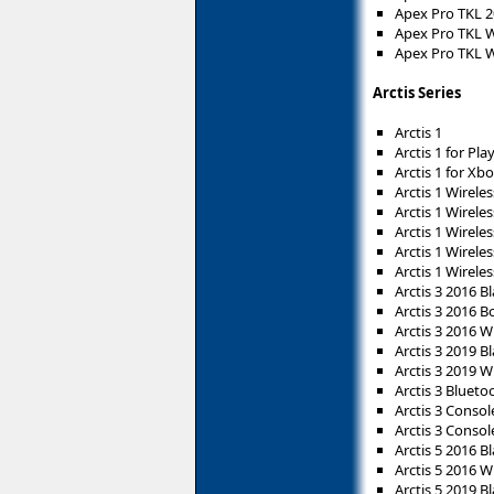
Apex Pro TKL 
Apex Pro TKL W
Apex Pro TKL W
Arctis Series
Arctis 1
Arctis 1 for Pla
Arctis 1 for Xb
Arctis 1 Wireles
Arctis 1 Wirele
Arctis 1 Wirele
Arctis 1 Wireles
Arctis 1 Wirele
Arctis 3 2016 B
Arctis 3 2016 B
Arctis 3 2016 W
Arctis 3 2019 B
Arctis 3 2019 W
Arctis 3 Blueto
Arctis 3 Consol
Arctis 3 Conso
Arctis 5 2016 B
Arctis 5 2016 W
Arctis 5 2019 B