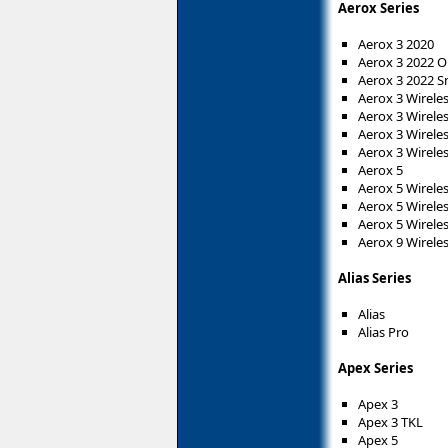
Aerox Series
Aerox 3 2020
Aerox 3 2022 
Aerox 3 2022 
Aerox 3 Wirele
Aerox 3 Wirele
Aerox 3 Wirele
Aerox 3 Wirele
Aerox 5
Aerox 5 Wirele
Aerox 5 Wireless
Aerox 5 Wireles
Aerox 9 Wirele
Alias Series
Alias
Alias Pro
Apex Series
Apex 3
Apex 3 TKL
Apex 5