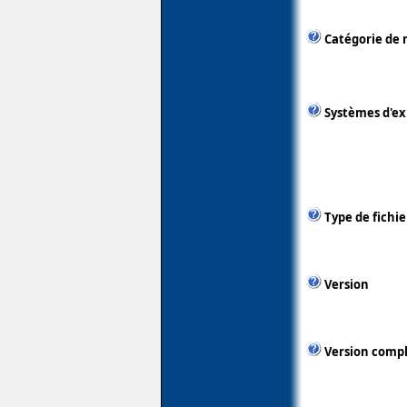
Catégorie de 
Systèmes d'ex
Type de fichie
Version
Version comp