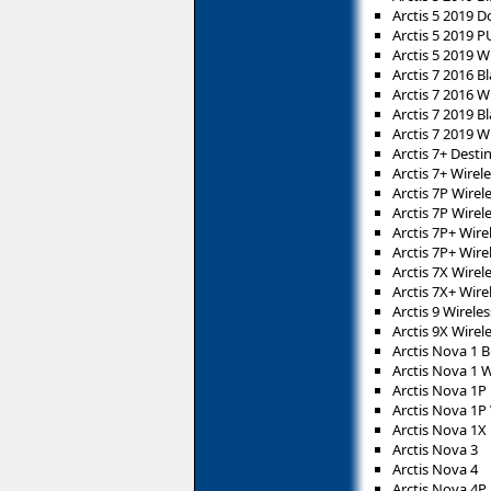
Arctis 5 2019 D
Arctis 5 2019 
Arctis 5 2019 W
Arctis 7 2016 B
Arctis 7 2016 W
Arctis 7 2019 B
Arctis 7 2019 W
Arctis 7+ Destin
Arctis 7+ Wirel
Arctis 7P Wirel
Arctis 7P Wirel
Arctis 7P+ Wire
Arctis 7P+ Wire
Arctis 7X Wirel
Arctis 7X+ Wire
Arctis 9 Wireles
Arctis 9X Wirel
Arctis Nova 1 B
Arctis Nova 1 
Arctis Nova 1P 
Arctis Nova 1P
Arctis Nova 1X
Arctis Nova 3
Arctis Nova 4
Arctis Nova 4P