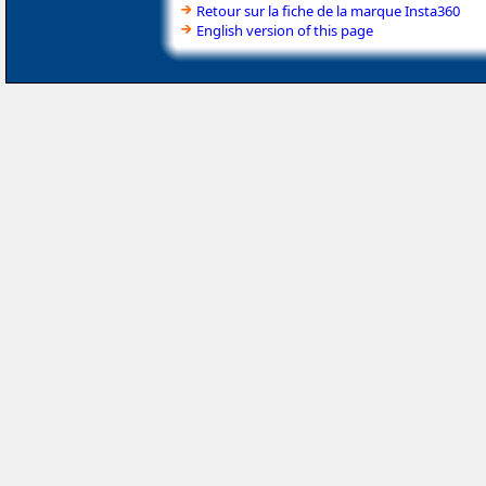
Retour sur la fiche de la marque Insta360
English version of this page