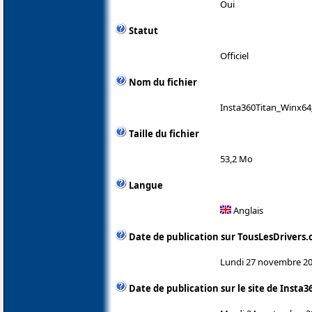
Oui
Statut
Officiel
Nom du fichier
Insta360Titan_Winx64
Taille du fichier
53,2 Mo
Langue
Anglais
Date de publication sur TousLesDrivers
Lundi 27 novembre 2
Date de publication sur le site de Insta3