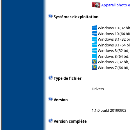
Appareil photo 
Systèmes d'exploitation
Windows 10 (32 bit
Windows 10 (64 bit
Windows 8.1 (32 bit
Windows 8.1 (64 bit
Windows 8 (32 bit,
Windows 8 (64 bit,
Windows 7 (32 bit,
Windows 7 (64 bit,
Type de fichier
Drivers
Version
1.1.0 build 20190903
Version complète