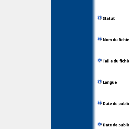
Statut
Nom du fichie
Taille du fichi
Langue
Date de publi
Date de publi