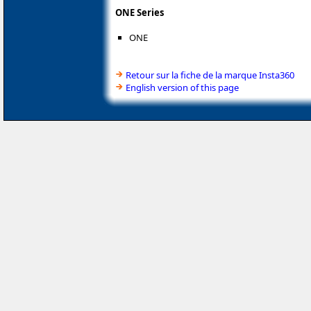
ONE Series
ONE
Retour sur la fiche de la marque Insta360
English version of this page