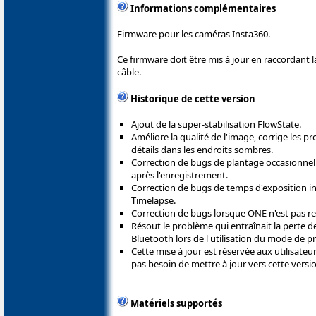
Informations complémentaires
Firmware pour les caméras Insta360.
Ce firmware doit être mis à jour en raccordant 
câble.
Historique de cette version
Ajout de la super-stabilisation FlowState.
Améliore la qualité de l'image, corrige les 
détails dans les endroits sombres.
Correction de bugs de plantage occasionnel
après l'enregistrement.
Correction de bugs de temps d'exposition in
Timelapse.
Correction de bugs lorsque ONE n'est pas r
Résout le problème qui entraînait la perte 
Bluetooth lors de l'utilisation du mode de pri
Cette mise à jour est réservée aux utilisateur
pas besoin de mettre à jour vers cette versi
Matériels supportés