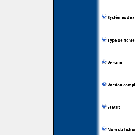
Systèmes d'ex
Type de fichie
Version
Version comp
Statut
Nom du fichie