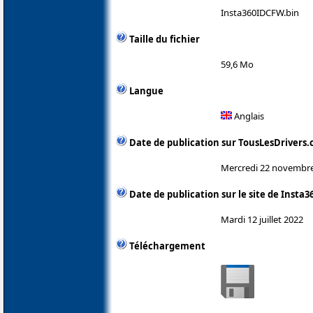
Insta360IDCFW.bin
Taille du fichier
59,6 Mo
Langue
Anglais
Date de publication sur TousLesDrivers
Mercredi 22 novembr
Date de publication sur le site de Insta3
Mardi 12 juillet 2022
Téléchargement