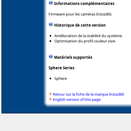
Informations complémentaires
Firmware pour les caméras Insta360.
Historique de cette version
Amélioration de la stabilité du système.
Optimisation du profil couleur vive.
Matériels supportés
Sphere Series
Sphere
Retour sur la fiche de la marque Insta360
English version of this page