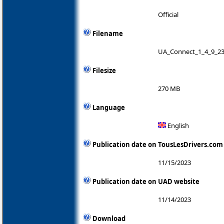
Official
Filename
UA_Connect_1_4_9_23
Filesize
270 MB
Language
English
Publication date on TousLesDrivers.com
11/15/2023
Publication date on UAD website
11/14/2023
Download