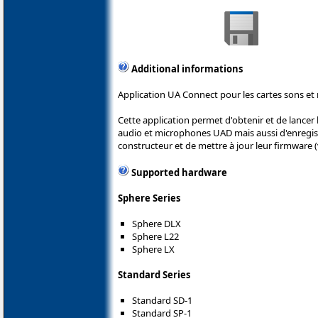
Additional informations
Application UA Connect pour les cartes sons e
Cette application permet d'obtenir et de lancer l
audio et microphones UAD mais aussi d'enregis
constructeur et de mettre à jour leur firmware (
Supported hardware
Sphere Series
Sphere DLX
Sphere L22
Sphere LX
Standard Series
Standard SD-1
Standard SP-1